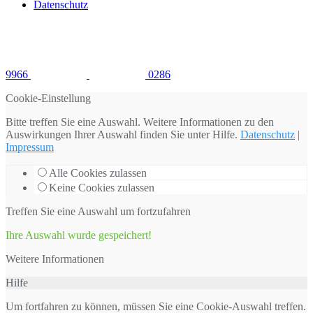
Datenschutz
9966
0286
Cookie-Einstellung
Bitte treffen Sie eine Auswahl. Weitere Informationen zu den
Auswirkungen Ihrer Auswahl finden Sie unter
Hilfe
.
Datenschutz
|
Impressum
Alle Cookies zulassen
Keine Cookies zulassen
Treffen Sie eine Auswahl um fortzufahren
Ihre Auswahl wurde gespeichert!
Weitere Informationen
Hilfe
Um fortfahren zu können, müssen Sie eine Cookie-Auswahl treffen.