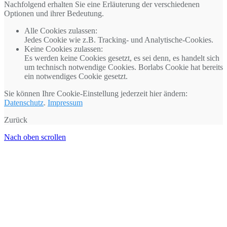
Nachfolgend erhalten Sie eine Erläuterung der verschiedenen
Optionen und ihrer Bedeutung.
Alle Cookies zulassen
:
Jedes Cookie wie z.B. Tracking- und Analytische-Cookies.
Keine Cookies zulassen
:
Es werden keine Cookies gesetzt, es sei denn, es handelt sich
um technisch notwendige Cookies. Borlabs Cookie hat bereits
ein notwendiges Cookie gesetzt.
Sie können Ihre Cookie-Einstellung jederzeit hier ändern:
Datenschutz
.
Impressum
Zurück
Nach oben scrollen