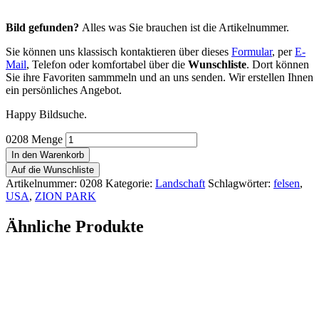
Bild gefunden?
Alles was Sie brauchen ist die Artikelnummer.
Sie können uns klassisch kontaktieren über dieses
Formular
, per
E-
Mail
, Telefon oder komfortabel über die
Wunschliste
. Dort können
Sie ihre Favoriten sammmeln und an uns senden. Wir erstellen Ihnen
ein persönliches Angebot.
Happy Bildsuche.
0208 Menge
In den Warenkorb
Auf die Wunschliste
Artikelnummer:
0208
Kategorie:
Landschaft
Schlagwörter:
felsen
,
USA
,
ZION PARK
Ähnliche Produkte