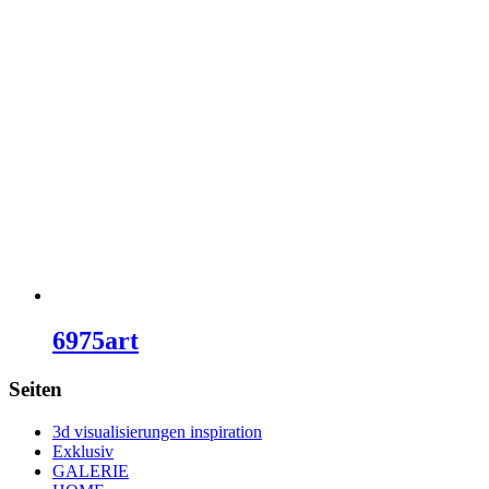
6975art
Seiten
3d visualisierungen inspiration
Exklusiv
GALERIE