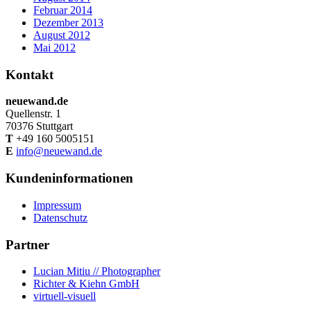
Februar 2014
Dezember 2013
August 2012
Mai 2012
Kontakt
neuewand.de
Quellenstr. 1
70376 Stuttgart
T
+49 160 5005151
E
info@neuewand.de
Kundeninformationen
Impressum
Datenschutz
Partner
Lucian Mitiu // Photographer
Richter & Kiehn GmbH
virtuell-visuell