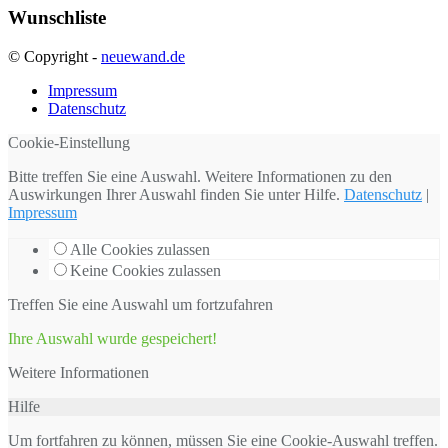
Wunschliste
© Copyright -
neuewand.de
Impressum
Datenschutz
Cookie-Einstellung
Bitte treffen Sie eine Auswahl. Weitere Informationen zu den
Auswirkungen Ihrer Auswahl finden Sie unter
Hilfe
.
Datenschutz
|
Impressum
Alle Cookies zulassen
Keine Cookies zulassen
Treffen Sie eine Auswahl um fortzufahren
Ihre Auswahl wurde gespeichert!
Weitere Informationen
Hilfe
Um fortfahren zu können, müssen Sie eine Cookie-Auswahl treffen.