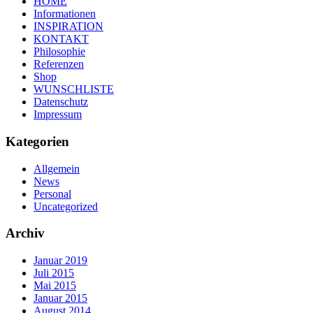
HOME
Informationen
INSPIRATION
KONTAKT
Philosophie
Referenzen
Shop
WUNSCHLISTE
Datenschutz
Impressum
Kategorien
Allgemein
News
Personal
Uncategorized
Archiv
Januar 2019
Juli 2015
Mai 2015
Januar 2015
August 2014