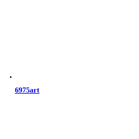
6975art