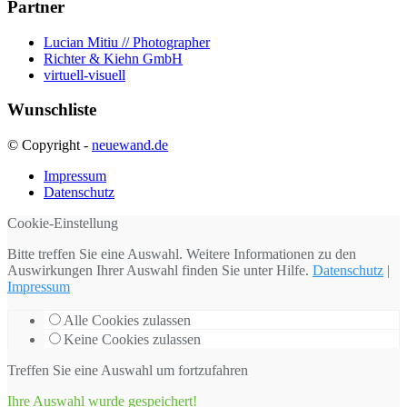
Partner
Lucian Mitiu // Photographer
Richter & Kiehn GmbH
virtuell-visuell
Wunschliste
© Copyright -
neuewand.de
Impressum
Datenschutz
Cookie-Einstellung
Bitte treffen Sie eine Auswahl. Weitere Informationen zu den
Auswirkungen Ihrer Auswahl finden Sie unter
Hilfe
.
Datenschutz
|
Impressum
Alle Cookies zulassen
Keine Cookies zulassen
Treffen Sie eine Auswahl um fortzufahren
Ihre Auswahl wurde gespeichert!