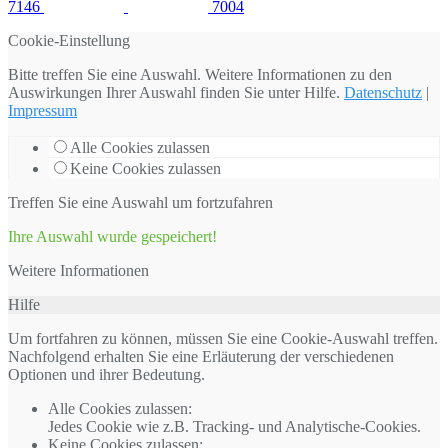
7146
7004
Cookie-Einstellung
Bitte treffen Sie eine Auswahl. Weitere Informationen zu den
Auswirkungen Ihrer Auswahl finden Sie unter
Hilfe
.
Datenschutz
|
Impressum
Alle Cookies zulassen
Keine Cookies zulassen
Treffen Sie eine Auswahl um fortzufahren
Ihre Auswahl wurde gespeichert!
Weitere Informationen
Hilfe
Um fortfahren zu können, müssen Sie eine Cookie-Auswahl treffen.
Nachfolgend erhalten Sie eine Erläuterung der verschiedenen
Optionen und ihrer Bedeutung.
Alle Cookies zulassen
:
Jedes Cookie wie z.B. Tracking- und Analytische-Cookies.
Keine Cookies zulassen
: