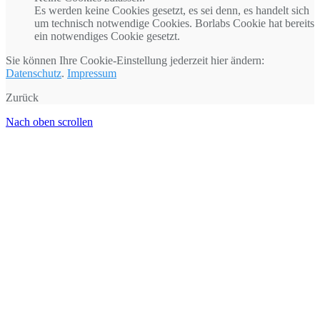
Es werden keine Cookies gesetzt, es sei denn, es handelt sich
um technisch notwendige Cookies. Borlabs Cookie hat bereits
ein notwendiges Cookie gesetzt.
Sie können Ihre Cookie-Einstellung jederzeit hier ändern:
Datenschutz
.
Impressum
Zurück
Nach oben scrollen