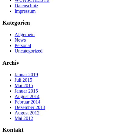
WUNSCHLISTE
Datenschutz
Impressum
Kategorien
Allgemein
News
Personal
Uncategorized
Archiv
Januar 2019
Juli 2015
Mai 2015
Januar 2015
August 2014
Februar 2014
Dezember 2013
August 2012
Mai 2012
Kontakt