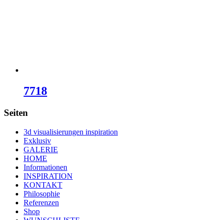
7718
Seiten
3d visualisierungen inspiration
Exklusiv
GALERIE
HOME
Informationen
INSPIRATION
KONTAKT
Philosophie
Referenzen
Shop