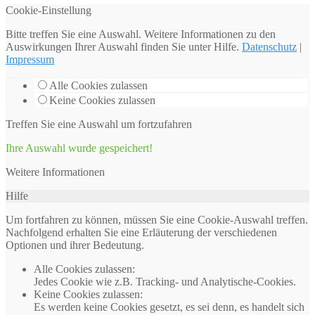
Cookie-Einstellung
Bitte treffen Sie eine Auswahl. Weitere Informationen zu den
Auswirkungen Ihrer Auswahl finden Sie unter
Hilfe
.
Datenschutz
|
Impressum
Alle Cookies zulassen
Keine Cookies zulassen
Treffen Sie eine Auswahl um fortzufahren
Ihre Auswahl wurde gespeichert!
Weitere Informationen
Hilfe
Um fortfahren zu können, müssen Sie eine Cookie-Auswahl treffen.
Nachfolgend erhalten Sie eine Erläuterung der verschiedenen
Optionen und ihrer Bedeutung.
Alle Cookies zulassen
:
Jedes Cookie wie z.B. Tracking- und Analytische-Cookies.
Keine Cookies zulassen
:
Es werden keine Cookies gesetzt, es sei denn, es handelt sich