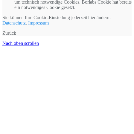
um technisch notwendige Cookies. Borlabs Cookie hat bereits
ein notwendiges Cookie gesetzt.
Sie können Ihre Cookie-Einstellung jederzeit hier ändern:
Datenschutz
.
Impressum
Zurück
Nach oben scrollen